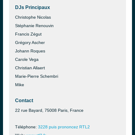
DJs Principaux
Christophe Nicolas
Stéphanie Renouvin
Francis Zégut
Grégory Ascher
Johann Roques
Carole Vega
Christian Allaert
Marie-Pierre Schembri
Mike
Contact
22 rue Bayard, 75008 Paris, France
Téléphone:
3228 puis prononcez RTL2