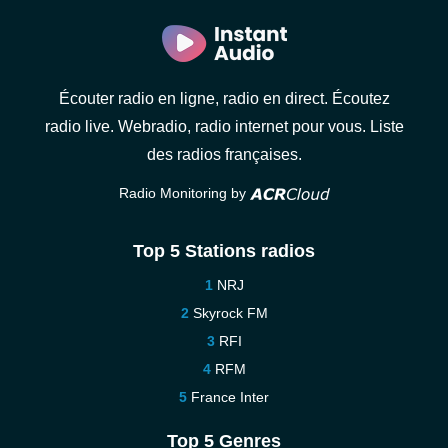
Écouter radio en ligne, radio en direct. Écoutez
radio live. Webradio, radio internet pour vous. Liste
des radios françaises.
Radio Monitoring by
Top 5 Stations radios
NRJ
Skyrock FM
RFI
RFM
France Inter
Top 5 Genres