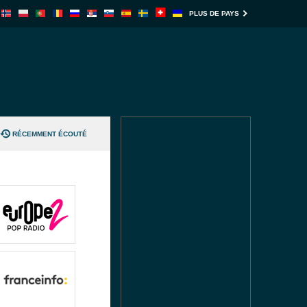
PLUS DE PAYS
RÉCEMMENT ÉCOUTÉ