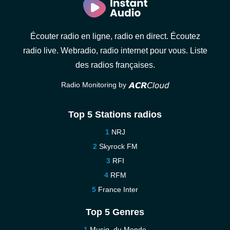
Écouter radio en ligne, radio en direct. Écoutez
radio live. Webradio, radio internet pour vous. Liste
des radios françaises.
Radio Monitoring by
Top 5 Stations radios
NRJ
Skyrock FM
RFI
RFM
France Inter
Top 5 Genres
Musiq. du Monde