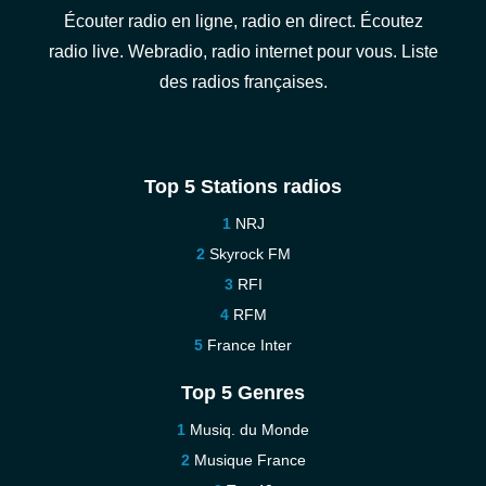
Écouter radio en ligne, radio en direct. Écoutez
radio live. Webradio, radio internet pour vous. Liste
des radios françaises.
Top 5 Stations radios
NRJ
Skyrock FM
RFI
RFM
France Inter
Top 5 Genres
Musiq. du Monde
Musique France