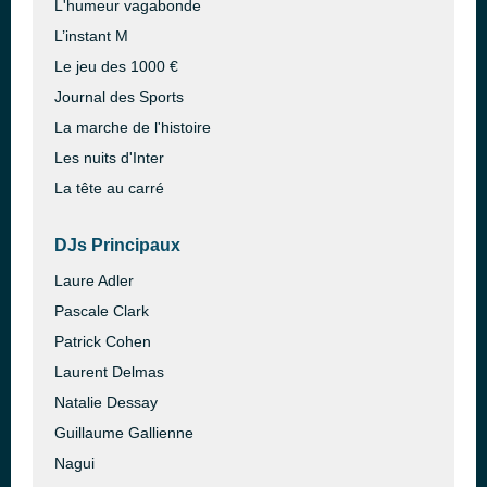
L'humeur vagabonde
L’instant M
Le jeu des 1000 €
Journal des Sports
La marche de l'histoire
Les nuits d'Inter
La tête au carré
DJs Principaux
Laure Adler
Pascale Clark
Patrick Cohen
Laurent Delmas
Natalie Dessay
Guillaume Gallienne
Nagui