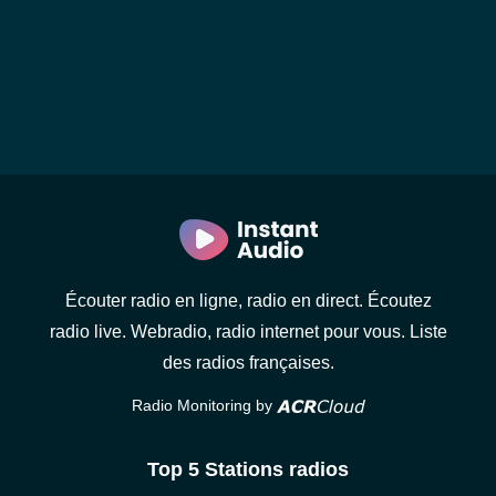
Écouter radio en ligne, radio en direct. Écoutez
radio live. Webradio, radio internet pour vous. Liste
des radios françaises.
Radio Monitoring by
Top 5 Stations radios