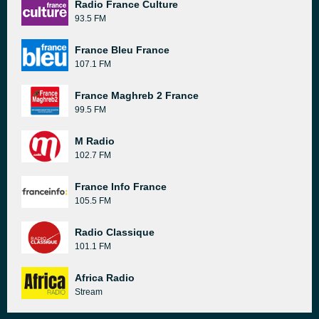
Radio France Culture
93.5 FM
France Bleu France
107.1 FM
France Maghreb 2 France
99.5 FM
M Radio
102.7 FM
France Info France
105.5 FM
Radio Classique
101.1 FM
Africa Radio
Stream