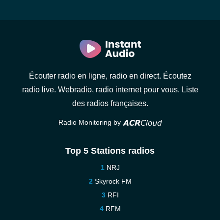
Écouter radio en ligne, radio en direct. Écoutez
radio live. Webradio, radio internet pour vous. Liste
des radios françaises.
Radio Monitoring by
Top 5 Stations radios
NRJ
Skyrock FM
RFI
RFM