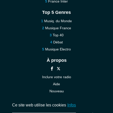
France Inter
Top 5 Genres
Musiq. du Monde
Musique France
Top 40
Débat
Musique Electro
À propos
Inclure votre radio
Aide
Nouveau
Contact
Ce site web utilise les cookies
Infos