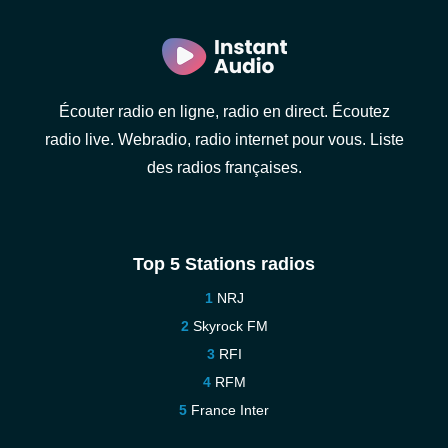
Écouter radio en ligne, radio en direct. Écoutez
radio live. Webradio, radio internet pour vous. Liste
des radios françaises.
Top 5 Stations radios
NRJ
Skyrock FM
RFI
RFM
France Inter