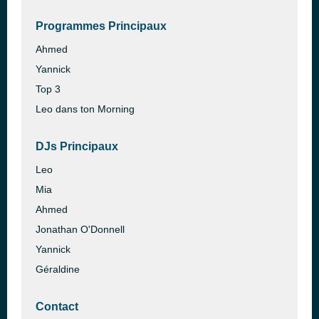
Programmes Principaux
Ahmed
Yannick
Top 3
Leo dans ton Morning
DJs Principaux
Leo
Mia
Ahmed
Jonathan O'Donnell
Yannick
Géraldine
Contact