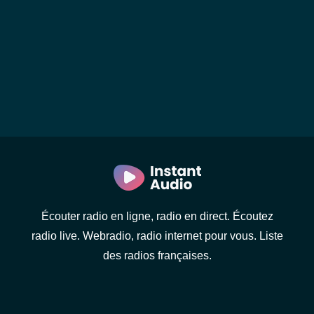
Écouter radio en ligne, radio en direct. Écoutez
radio live. Webradio, radio internet pour vous. Liste
des radios françaises.