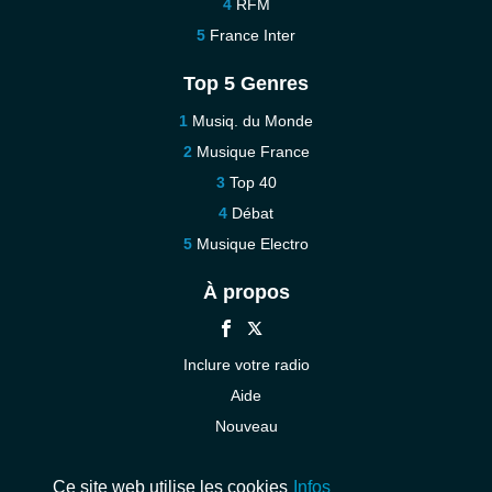
RFM
France Inter
Top 5 Genres
Musiq. du Monde
Musique France
Top 40
Débat
Musique Electro
À propos
Inclure votre radio
Aide
Nouveau
Contact
Ce site web utilise les cookies
Infos