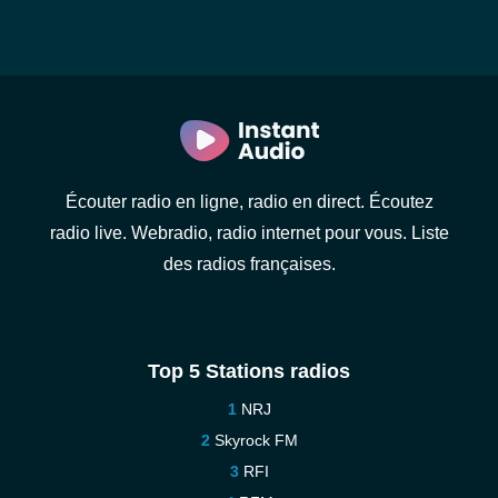
Écouter radio en ligne, radio en direct. Écoutez
radio live. Webradio, radio internet pour vous. Liste
des radios françaises.
Top 5 Stations radios
NRJ
Skyrock FM
RFI