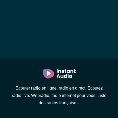
Écouter radio en ligne, radio en direct. Écoutez
radio live. Webradio, radio internet pour vous. Liste
des radios françaises.