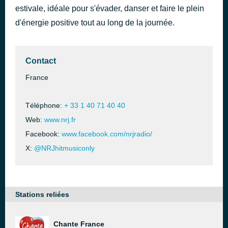
estivale, idéale pour s'évader, danser et faire le plein
d'énergie positive tout au long de la journée.
Contact
France
Téléphone:
+ 33 1 40 71 40 40
Web:
www.nrj.fr
Facebook:
www.facebook.com/nrjradio/
X:
@NRJhitmusiconly
Stations reliées
Chante France