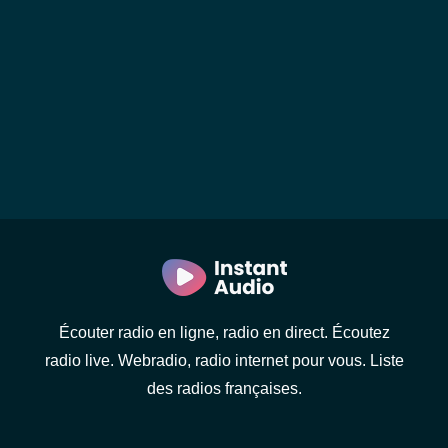
Écouter radio en ligne, radio en direct. Écoutez
radio live. Webradio, radio internet pour vous. Liste
des radios françaises.