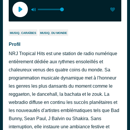
MUSIQ. CARAÏBES
MUSIQ. DU MONDE
Profil
NRJ Tropical Hits est une station de radio numérique
entièrement dédiée aux rythmes ensoleillés et
chaleureux venus des quatre coins du monde. Sa
programmation musicale dynamique met à l'honneur
les genres les plus dansants du moment comme le
reggaeton, le dancehall, la bachata et le zouk. La
webradio diffuse en continu les succès planétaires et
les nouveautés d'artistes emblématiques tels que Bad
Bunny, Sean Paul, J Balvin ou Shakira. Sans
interruption, elle instaure une ambiance festive et