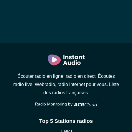
Écouter radio en ligne, radio en direct. Écoutez
radio live. Webradio, radio internet pour vous. Liste
des radios françaises.
Radio Monitoring by
Top 5 Stations radios
NRJ