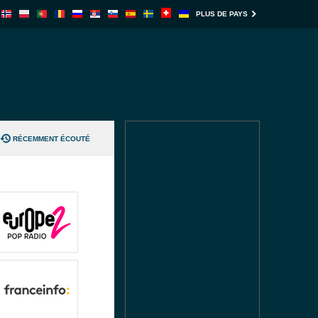
PLUS DE PAYS
RÉCEMMENT ÉCOUTÉ