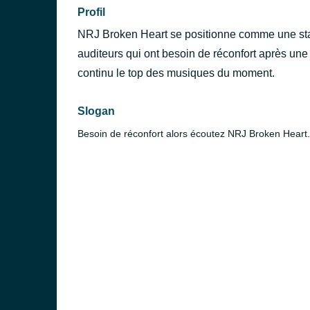
Profil
NRJ Broken Heart se positionne comme une stat
auditeurs qui ont besoin de réconfort après une 
continu le top des musiques du moment.
Slogan
Besoin de réconfort alors écoutez NRJ Broken Heart.