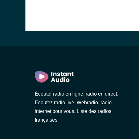
Écouter radio en ligne, radio en direct.
Écoutez radio live. Webradio, radio
internet pour vous. Liste des radios
françaises.