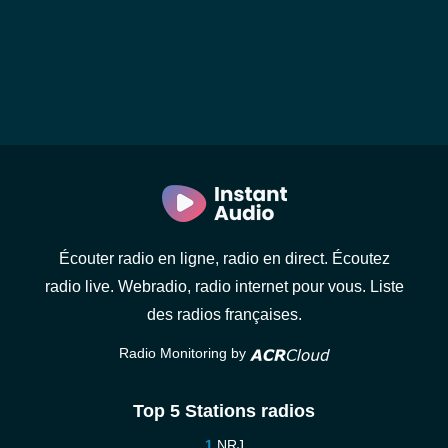
Écouter radio en ligne, radio en direct. Écoutez
radio live. Webradio, radio internet pour vous. Liste
des radios françaises.
Radio Monitoring by
Top 5 Stations radios
NRJ