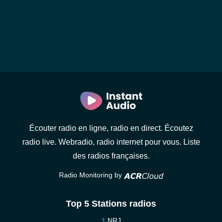
Écouter radio en ligne, radio en direct. Écoutez
radio live. Webradio, radio internet pour vous. Liste
des radios françaises.
Radio Monitoring by
Top 5 Stations radios
NRJ