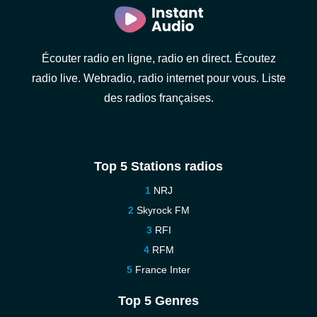
Écouter radio en ligne, radio en direct. Écoutez
radio live. Webradio, radio internet pour vous. Liste
des radios françaises.
Top 5 Stations radios
NRJ
Skyrock FM
RFI
RFM
France Inter
Top 5 Genres