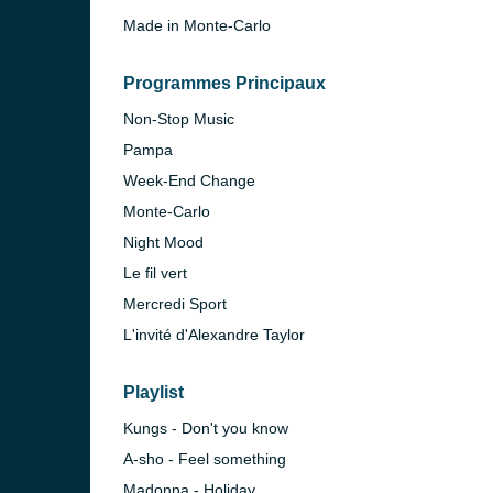
Made in Monte-Carlo
Programmes Principaux
Non-Stop Music
Pampa
Week-End Change
Monte-Carlo
Night Mood
Le fil vert
Mercredi Sport
L'invité d'Alexandre Taylor
Playlist
Kungs - Don't you know
A-sho - Feel something
Madonna - Holiday