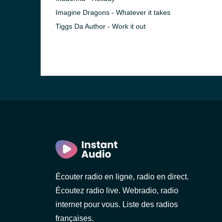
Imagine Dragons - Whatever it takes
Tiggs Da Author - Work it out
Écouter radio en ligne, radio en direct.
Écoutez radio live. Webradio, radio
internet pour vous. Liste des radios
françaises.