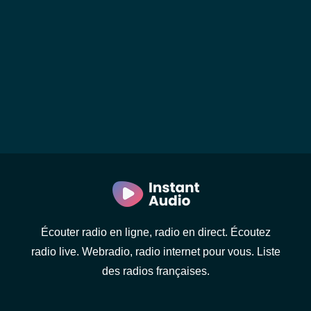
Écouter radio en ligne, radio en direct. Écoutez
radio live. Webradio, radio internet pour vous. Liste
des radios françaises.