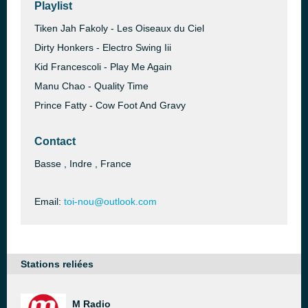
Playlist
Tiken Jah Fakoly - Les Oiseaux du Ciel
Dirty Honkers - Electro Swing Iii
Kid Francescoli - Play Me Again
Manu Chao - Quality Time
Prince Fatty - Cow Foot And Gravy
Contact
Basse , Indre , France
Email:
toi-nou@outlook.com
Stations reliées
M Radio