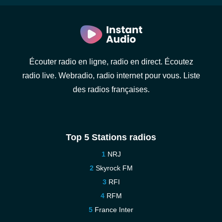
Écouter radio en ligne, radio en direct. Écoutez
radio live. Webradio, radio internet pour vous. Liste
des radios françaises.
Top 5 Stations radios
NRJ
Skyrock FM
RFI
RFM
France Inter