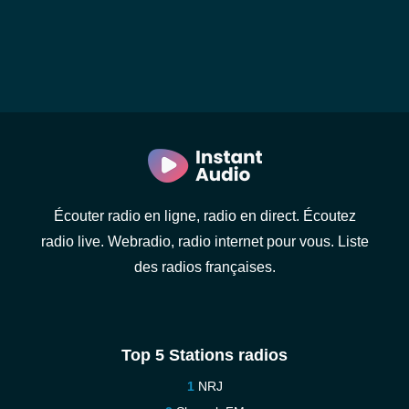
Écouter radio en ligne, radio en direct. Écoutez
radio live. Webradio, radio internet pour vous. Liste
des radios françaises.
Top 5 Stations radios
NRJ