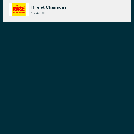
Rire et Chansons
97.4 FM