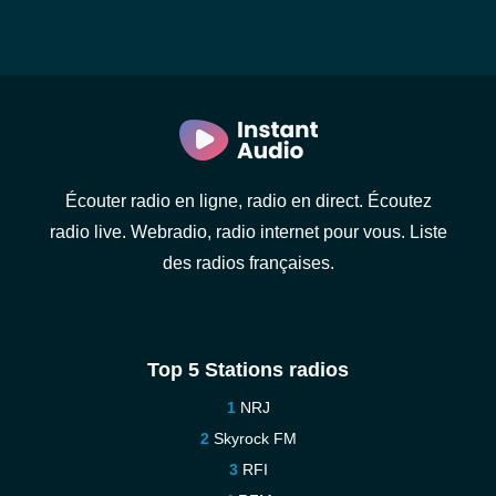
Écouter radio en ligne, radio en direct. Écoutez
radio live. Webradio, radio internet pour vous. Liste
des radios françaises.
Top 5 Stations radios
NRJ
Skyrock FM
RFI