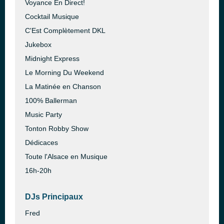
Voyance En Direct!
Cocktail Musique
C'Est Complètement DKL
Jukebox
Midnight Express
Le Morning Du Weekend
La Matinée en Chanson
100% Ballerman
Music Party
Tonton Robby Show
Dédicaces
Toute l'Alsace en Musique
16h-20h
DJs Principaux
Fred