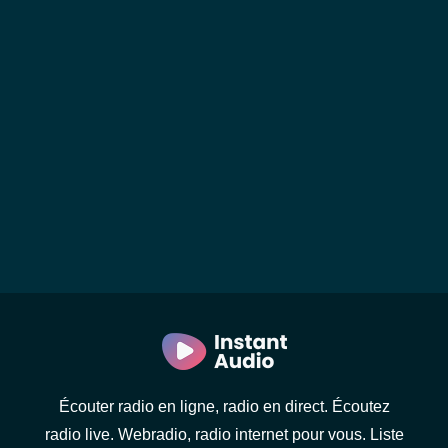
Écouter radio en ligne, radio en direct. Écoutez
radio live. Webradio, radio internet pour vous. Liste