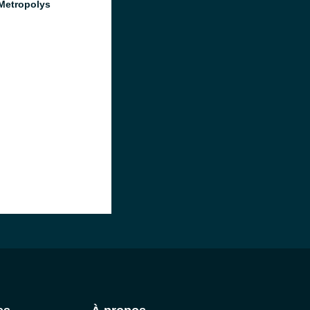
Metropolys