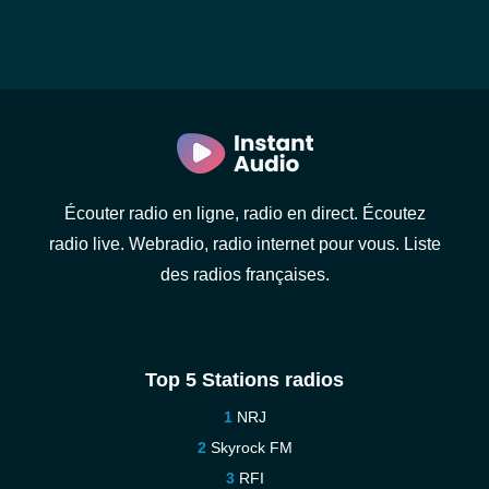
Écouter radio en ligne, radio en direct. Écoutez
radio live. Webradio, radio internet pour vous. Liste
des radios françaises.
Top 5 Stations radios
NRJ
Skyrock FM
RFI