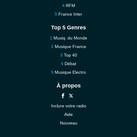
RFM
France Inter
Top 5 Genres
Musiq. du Monde
Musique France
Top 40
Débat
Musique Electro
À propos
Inclure votre radio
Aide
Nouveau
Contact