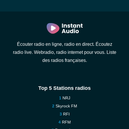
Écouter radio en ligne, radio en direct. Écoutez
radio live. Webradio, radio internet pour vous. Liste
des radios françaises.
Top 5 Stations radios
NRJ
Skyrock FM
RFI
RFM