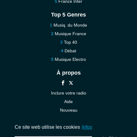
France Inter
Top 5 Genres
Musiq. du Monde
Musique France
Top 40
Débat
Musique Electro
À propos
Inclure votre radio
Aide
Nouveau
Contact
Ce site web utilise les cookies
Infos