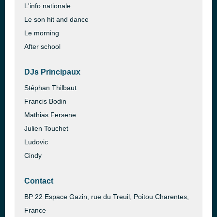
L'info nationale
Le son hit and dance
Le morning
After school
DJs Principaux
Stéphan Thilbaut
Francis Bodin
Mathias Fersene
Julien Touchet
Ludovic
Cindy
Contact
BP 22 Espace Gazin, rue du Treuil, Poitou Charentes,
France