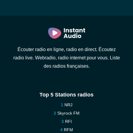
Écouter radio en ligne, radio en direct. Écoutez
radio live. Webradio, radio internet pour vous. Liste
des radios françaises.
Top 5 Stations radios
NRJ
Skyrock FM
RFI
RFM