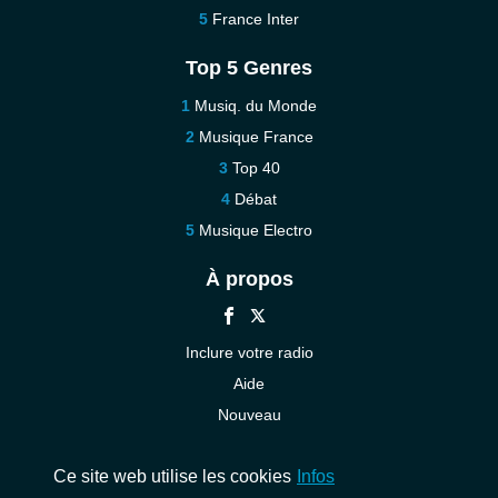
France Inter
Top 5 Genres
Musiq. du Monde
Musique France
Top 40
Débat
Musique Electro
À propos
Inclure votre radio
Aide
Nouveau
Contact
Ce site web utilise les cookies
Infos