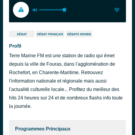
DÉBAT
DÉBAT FRANÇAIS
DÉBATS MONDE
Profil
Terre Marine FM est une station de radio qui émet
depuis la ville de Fouras, dans l'agglomération de
Rochefort, en Charente-Maritime. Retrouvez
l'information nationale et régionale mais aussi
l'actualité culturelle locale... Profitez du meilleur des
hits 24 heures sur 24 et de nombreux flashs info toute
la journée.
Programmes Principaux