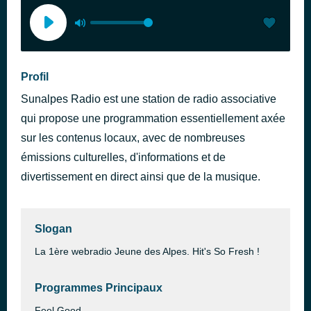
Profil
Sunalpes Radio est une station de radio associative
qui propose une programmation essentiellement axée
sur les contenus locaux, avec de nombreuses
émissions culturelles, d'informations et de
divertissement en direct ainsi que de la musique.
Slogan
La 1ère webradio Jeune des Alpes. Hit's So Fresh !
Programmes Principaux
Feel Good