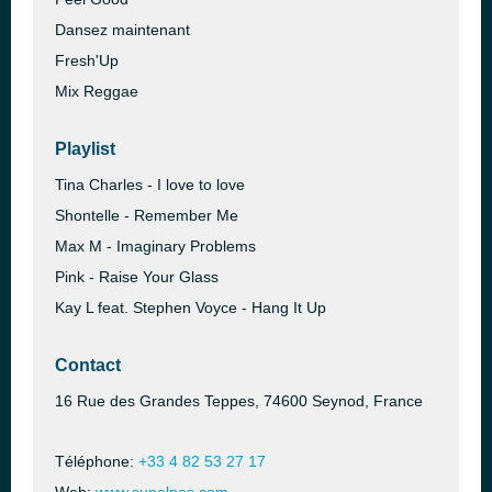
Dansez maintenant
Fresh'Up
Mix Reggae
Playlist
Tina Charles - I love to love
Shontelle - Remember Me
Max M - Imaginary Problems
Pink - Raise Your Glass
Kay L feat. Stephen Voyce - Hang It Up
Contact
16 Rue des Grandes Teppes, 74600 Seynod, France
Téléphone:
+33 4 82 53 27 17