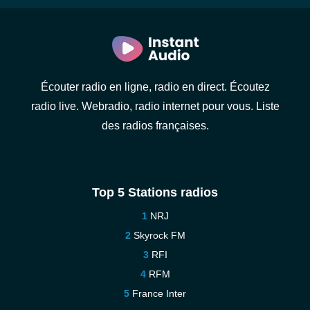
Écouter radio en ligne, radio en direct. Écoutez
radio live. Webradio, radio internet pour vous. Liste
des radios françaises.
Top 5 Stations radios
NRJ
Skyrock FM
RFI
RFM
France Inter