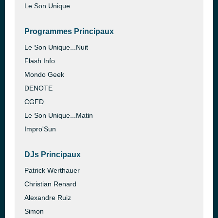
Le Son Unique
Programmes Principaux
Le Son Unique...Nuit
Flash Info
Mondo Geek
DENOTE
CGFD
Le Son Unique...Matin
Impro'Sun
DJs Principaux
Patrick Werthauer
Christian Renard
Alexandre Ruiz
Simon