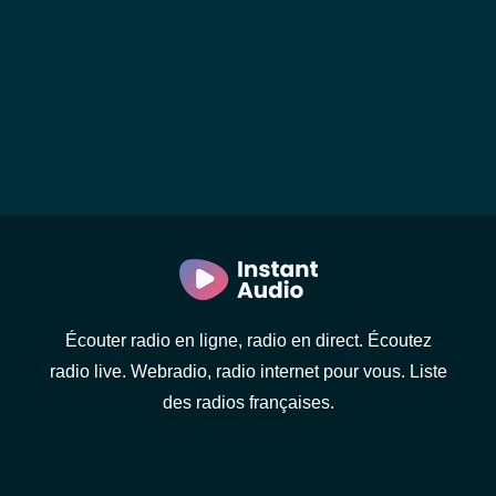
Écouter radio en ligne, radio en direct. Écoutez
radio live. Webradio, radio internet pour vous. Liste
des radios françaises.