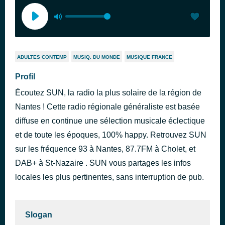
ADULTES CONTEMP
MUSIQ. DU MONDE
MUSIQUE FRANCE
Profil
Écoutez SUN, la radio la plus solaire de la région de
Nantes ! Cette radio régionale généraliste est basée
diffuse en continue une sélection musicale éclectique
et de toute les époques, 100% happy. Retrouvez SUN
sur les fréquence 93 à Nantes, 87.7FM à Cholet, et
DAB+ à St-Nazaire . SUN vous partages les infos
locales les plus pertinentes, sans interruption de pub.
Slogan