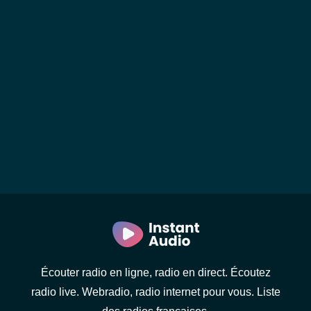
Écouter radio en ligne, radio en direct. Écoutez
radio live. Webradio, radio internet pour vous. Liste