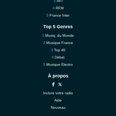
RFI
RFM
France Inter
Top 5 Genres
Musiq. du Monde
Musique France
Top 40
Débat
Musique Electro
À propos
Inclure votre radio
Aide
Nouveau
Contact