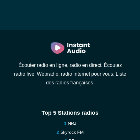
Écouter radio en ligne, radio en direct. Écoutez
radio live. Webradio, radio internet pour vous. Liste
des radios françaises.
Top 5 Stations radios
NRJ
Skyrock FM