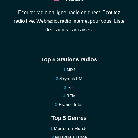
Écouter radio en ligne, radio en direct. Écoutez
radio live. Webradio, radio internet pour vous. Liste
des radios françaises.
Top 5 Stations radios
NRJ
Skyrock FM
RFI
RFM
France Inter
Top 5 Genres
Musiq. du Monde
Musique France