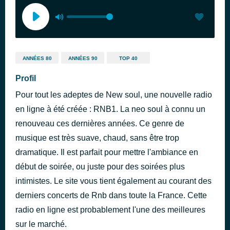
ANNÉES 80
ANNÉES 90
TOP 40
Profil
Pour tout les adeptes de New soul, une nouvelle radio
en ligne à été créée : RNB1. La neo soul à connu un
renouveau ces dernières années. Ce genre de
musique est très suave, chaud, sans être trop
dramatique. Il est parfait pour mettre l'ambiance en
début de soirée, ou juste pour des soirées plus
intimistes. Le site vous tient également au courant des
derniers concerts de Rnb dans toute la France. Cette
radio en ligne est probablement l'une des meilleures
sur le marché.