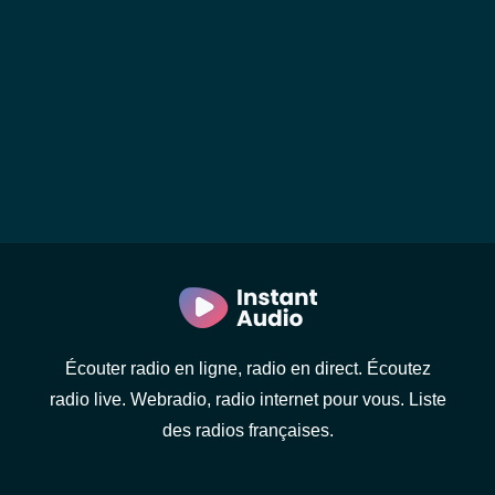
Écouter radio en ligne, radio en direct. Écoutez
radio live. Webradio, radio internet pour vous. Liste
des radios françaises.