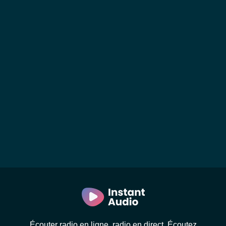
Écouter radio en ligne, radio en direct. Écoutez