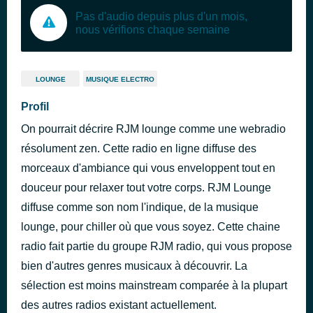
Pas d'audio depuis plus d'un mois,
nous vérifions chaque semaine
LOUNGE
MUSIQUE ELECTRO
Profil
On pourrait décrire RJM lounge comme une webradio
résolument zen. Cette radio en ligne diffuse des
morceaux d'ambiance qui vous enveloppent tout en
douceur pour relaxer tout votre corps. RJM Lounge
diffuse comme son nom l'indique, de la musique
lounge, pour chiller où que vous soyez. Cette chaine
radio fait partie du groupe RJM radio, qui vous propose
bien d'autres genres musicaux à découvrir. La
sélection est moins mainstream comparée à la plupart
des autres radios existant actuellement.