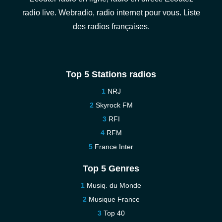
radio live. Webradio, radio internet pour vous. Liste
des radios françaises.
Top 5 Stations radios
NRJ
Skyrock FM
RFI
RFM
France Inter
Top 5 Genres
Musiq. du Monde
Musique France
Top 40