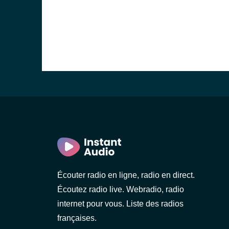
Écouter radio en ligne, radio en direct.
Écoutez radio live. Webradio, radio
internet pour vous. Liste des radios
françaises.