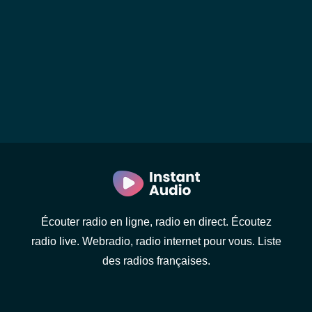
Écouter radio en ligne, radio en direct. Écoutez
radio live. Webradio, radio internet pour vous. Liste
des radios françaises.