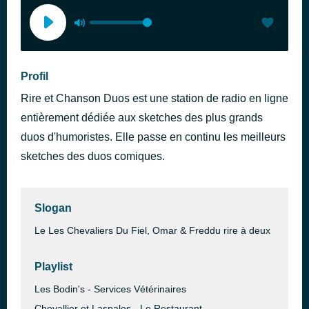
Profil
Rire et Chanson Duos est une station de radio en ligne
entièrement dédiée aux sketches des plus grands
duos d'humoristes. Elle passe en continu les meilleurs
sketches des duos comiques.
Slogan
Le Les Chevaliers Du Fiel, Omar & Freddu rire à deux
Playlist
Les Bodin's - Services Vétérinaires
Chevallier et Laspales - Le Restaurant