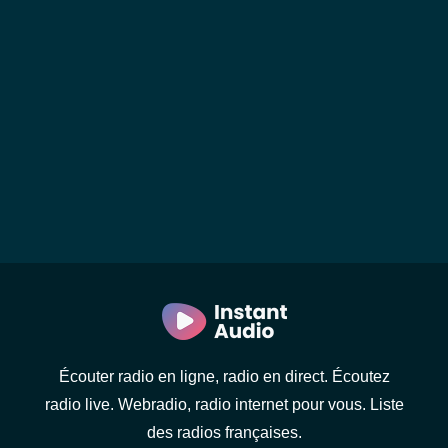
Écouter radio en ligne, radio en direct. Écoutez
radio live. Webradio, radio internet pour vous. Liste
des radios françaises.