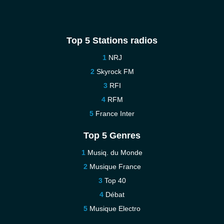
Top 5 Stations radios
NRJ
Skyrock FM
RFI
RFM
France Inter
Top 5 Genres
Musiq. du Monde
Musique France
Top 40
Débat
Musique Electro