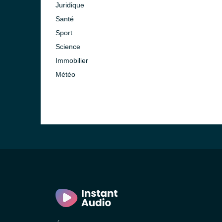
Juridique
Santé
Sport
Science
Immobilier
Météo