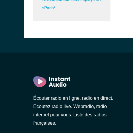
sParis/
Écouter radio en ligne, radio en direct.
Écoutez radio live. Webradio, radio
internet pour vous. Liste des radios
françaises.