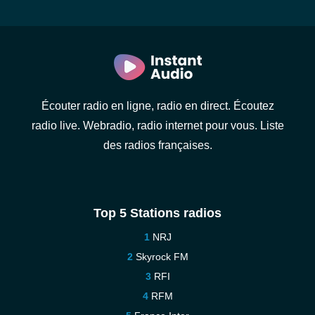
Écouter radio en ligne, radio en direct. Écoutez
radio live. Webradio, radio internet pour vous. Liste
des radios françaises.
Top 5 Stations radios
NRJ
Skyrock FM
RFI
RFM