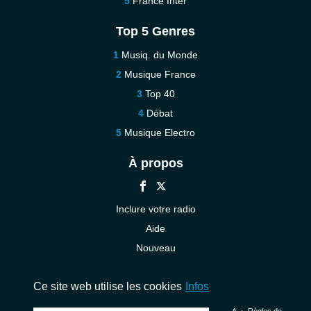
France Inter
Top 5 Genres
Musiq. du Monde
Musique France
Top 40
Débat
Musique Electro
À propos
Inclure votre radio
Aide
Nouveau
Contact
Ce site web utilise les cookies
Infos