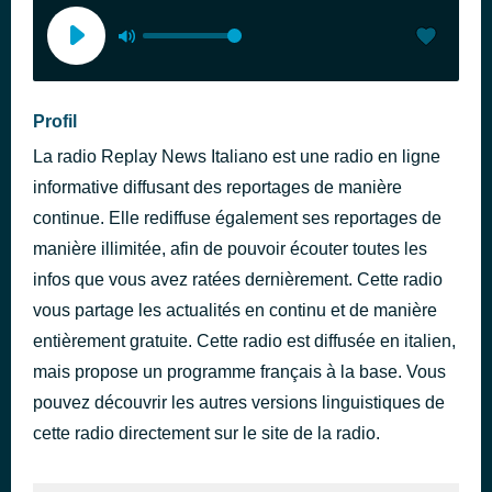
Profil
La radio Replay News Italiano est une radio en ligne
informative diffusant des reportages de manière
continue. Elle rediffuse également ses reportages de
manière illimitée, afin de pouvoir écouter toutes les
infos que vous avez ratées dernièrement. Cette radio
vous partage les actualités en continu et de manière
entièrement gratuite. Cette radio est diffusée en italien,
mais propose un programme français à la base. Vous
pouvez découvrir les autres versions linguistiques de
cette radio directement sur le site de la radio.