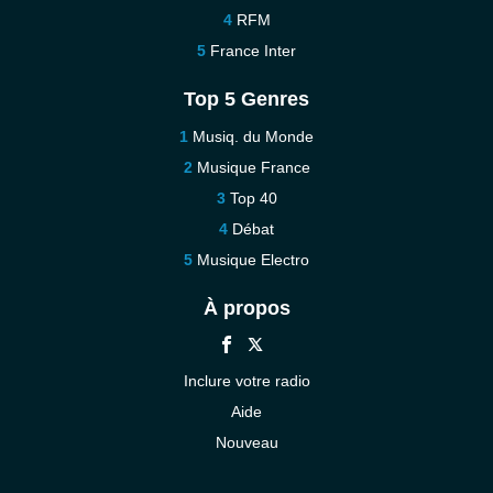
RFM
France Inter
Top 5 Genres
Musiq. du Monde
Musique France
Top 40
Débat
Musique Electro
À propos
Inclure votre radio
Aide
Nouveau
Contact