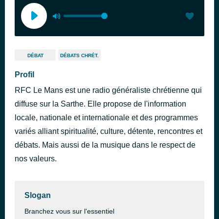
DÉBAT
DÉBATS CHRÉT.
Profil
RFC Le Mans est une radio généraliste chrétienne qui
diffuse sur la Sarthe. Elle propose de l'information
locale, nationale et internationale et des programmes
variés alliant spiritualité, culture, détente, rencontres et
débats. Mais aussi de la musique dans le respect de
nos valeurs.
Slogan
Branchez vous sur l'essentiel