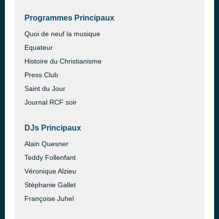
Programmes Principaux
Quoi de neuf la musique
Equateur
Histoire du Christianisme
Press Club
Saint du Jour
Journal RCF soir
DJs Principaux
Alain Quesner
Teddy Follenfant
Véronique Alzieu
Stéphanie Gallet
Françoise Juhel