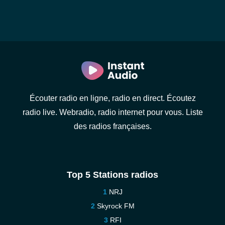
Écouter radio en ligne, radio en direct. Écoutez
radio live. Webradio, radio internet pour vous. Liste
des radios françaises.
Top 5 Stations radios
NRJ
Skyrock FM
RFI