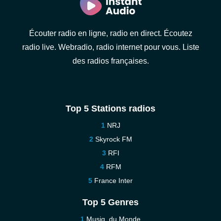
Écouter radio en ligne, radio en direct. Écoutez
radio live. Webradio, radio internet pour vous. Liste
des radios françaises.
Top 5 Stations radios
NRJ
Skyrock FM
RFI
RFM
France Inter
Top 5 Genres
Musiq. du Monde