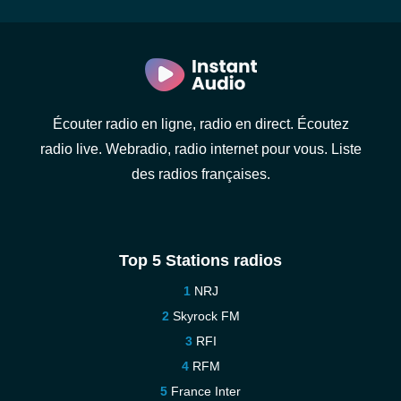
Écouter radio en ligne, radio en direct. Écoutez
radio live. Webradio, radio internet pour vous. Liste
des radios françaises.
Top 5 Stations radios
NRJ
Skyrock FM
RFI
RFM
France Inter