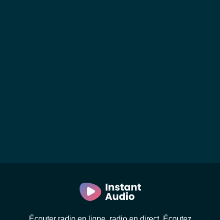
Écouter radio en ligne, radio en direct. Écoutez