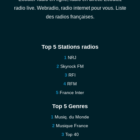
radio live. Webradio, radio internet pour vous. Liste
des radios françaises.
Top 5 Stations radios
NRJ
Skyrock FM
RFI
RFM
France Inter
Top 5 Genres
Musiq. du Monde
Musique France
Top 40