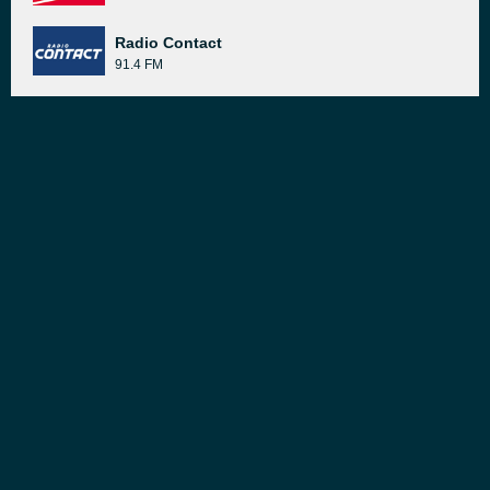
Radio Contact
91.4 FM