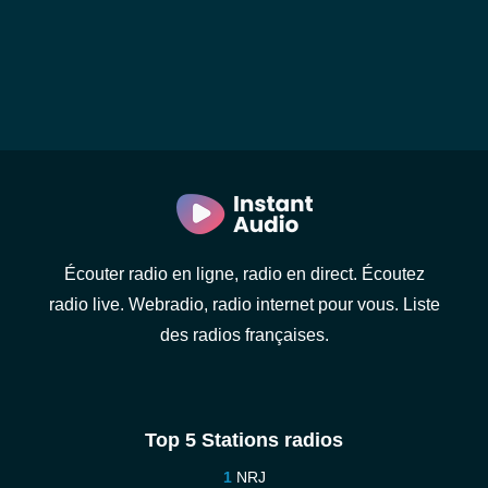
Écouter radio en ligne, radio en direct. Écoutez
radio live. Webradio, radio internet pour vous. Liste
des radios françaises.
Top 5 Stations radios
NRJ