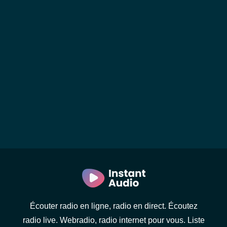
Écouter radio en ligne, radio en direct. Écoutez
radio live. Webradio, radio internet pour vous. Liste