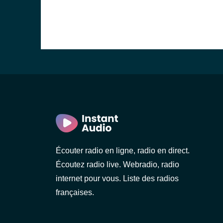
Écouter radio en ligne, radio en direct.
Écoutez radio live. Webradio, radio
internet pour vous. Liste des radios
françaises.