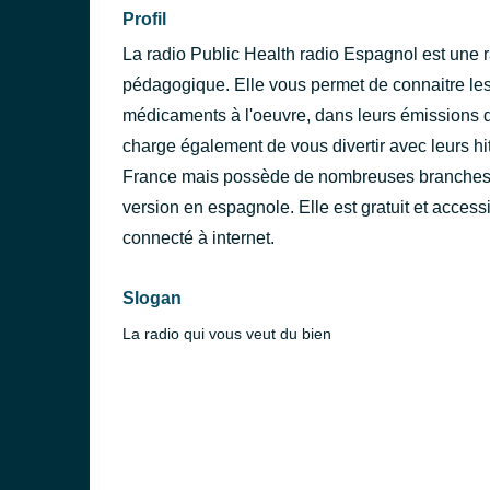
Profil
La radio Public Health radio Espagnol est une r
pédagogique. Elle vous permet de connaitre les 
médicaments à l'oeuvre, dans leurs émissions q
charge également de vous divertir avec leurs hit
France mais possède de nombreuses branches à 
version en espagnole. Elle est gratuit et access
connecté à internet.
Slogan
La radio qui vous veut du bien