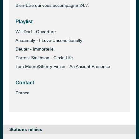
Bien-Être qui vous accompagne 24/7.
Playlist
Will Dorf - Ouverture
Anaamaly - I Love Unconditionally
Deuter - Immortelle
Forrest Smithson - Circle Life
Tom Moore/Sherry Finzer - An Ancient Presence
Contact
France
Stations reliées