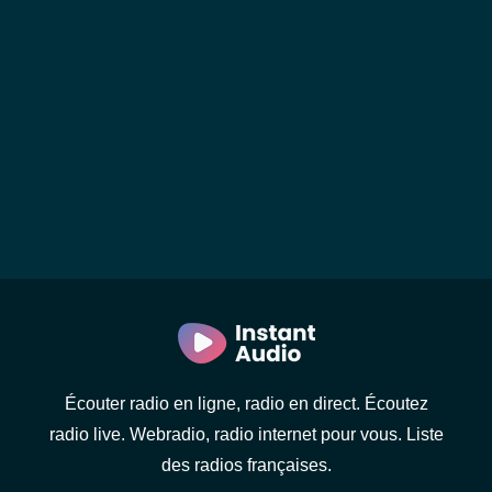
Écouter radio en ligne, radio en direct. Écoutez
radio live. Webradio, radio internet pour vous. Liste
des radios françaises.