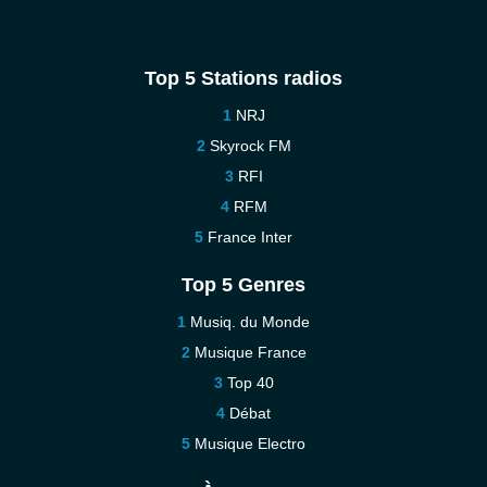
Top 5 Stations radios
NRJ
Skyrock FM
RFI
RFM
France Inter
Top 5 Genres
Musiq. du Monde
Musique France
Top 40
Débat
Musique Electro