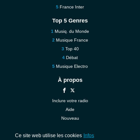
France Inter
Top 5 Genres
Musiq. du Monde
Musique France
Top 40
Débat
Musique Electro
À propos
Inclure votre radio
Aide
Nouveau
Contact
Ce site web utilise les cookies
Infos