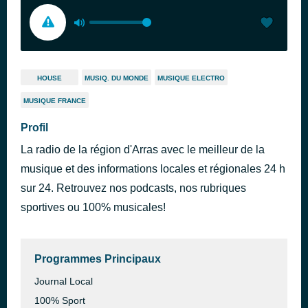
HOUSE
MUSIQ. DU MONDE
MUSIQUE ELECTRO
MUSIQUE FRANCE
Profil
La radio de la région d'Arras avec le meilleur de la
musique et des informations locales et régionales 24 h
sur 24. Retrouvez nos podcasts, nos rubriques
sportives ou 100% musicales!
Programmes Principaux
Journal Local
100% Sport