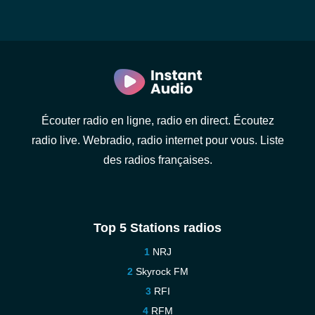
Écouter radio en ligne, radio en direct. Écoutez
radio live. Webradio, radio internet pour vous. Liste
des radios françaises.
Top 5 Stations radios
NRJ
Skyrock FM
RFI
RFM