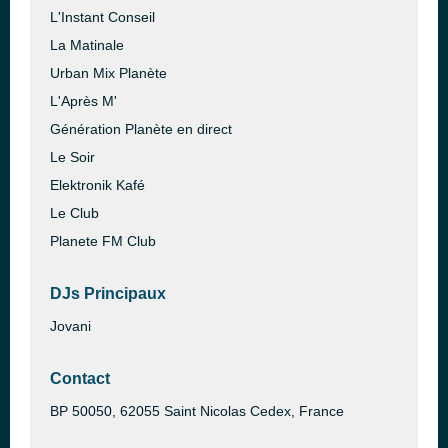
L'Instant Conseil
La Matinale
Urban Mix Planète
L'Après M'
Génération Planète en direct
Le Soir
Elektronik Kafé
Le Club
Planete FM Club
DJs Principaux
Jovani
Contact
BP 50050, 62055 Saint Nicolas Cedex, France